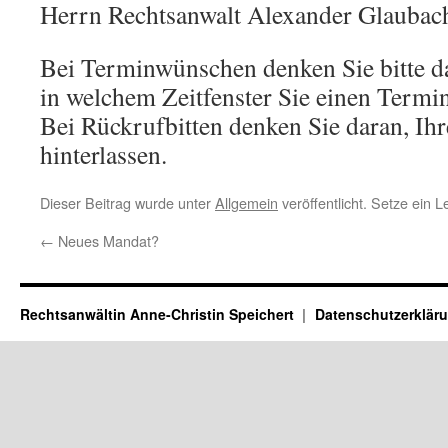
Herrn Rechtsanwalt Alexander Glaubac
Bei Terminwünschen denken Sie bitte da
in welchem Zeitfenster Sie einen Term
Bei Rückrufbitten denken Sie daran, I
hinterlassen.
Dieser Beitrag wurde unter
Allgemein
veröffentlicht. Setze ein 
←
Neues Mandat?
Rechtsanwältin Anne-Christin Speichert
Datenschutzerklär