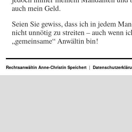
auch mein Geld.
Seien Sie gewiss, dass ich in jedem Man
nicht unnötig zu streiten – auch wenn ic
„gemeinsame“ Anwältin bin!
Rechtsanwältin Anne-Christin Speichert
Datenschutzerklär